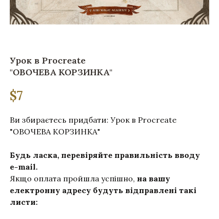
Урок в Procreate
"ОВОЧЕВА КОРЗИНКА"
$
7
Ви збираєтесь придбати: Урок в Procreate
"ОВОЧЕВА КОРЗИНКА"
Будь ласка, перевіряйте правильність вводу
e-mail.
Якщо оплата пройшла успішно,
на вашу
електронну адресу будуть відправлені такі
листи: