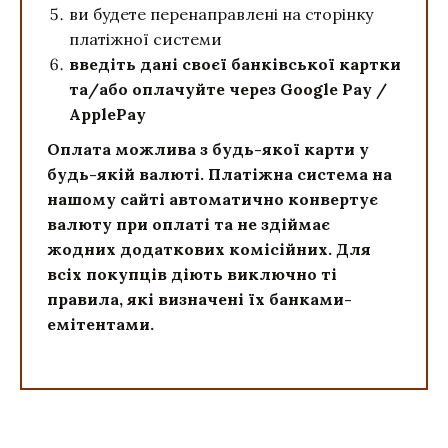
ви будете перенаправлені на сторінку
платіжної системи
введіть дані своєї банківської картки
та/або оплачуйте через Google Pay /
ApplePay
Оплата можлива з будь-якої карти у
будь-якій валюті. Платіжна система на
нашому сайті автоматично конвертує
валюту при оплаті та не здіймає
жодних додаткових комісійних. Для
всіх покупців діють виключно ті
правила, які визначені їх банками-
емітентами.