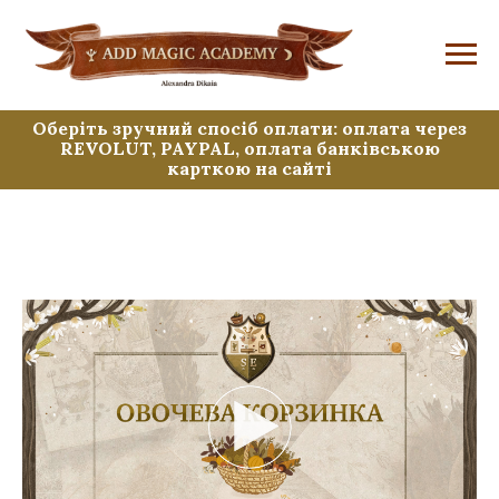
Оберіть зручний спосіб оплати: оплата через
REVOLUT, PAYPAL, оплата банківською
карткою на сайті