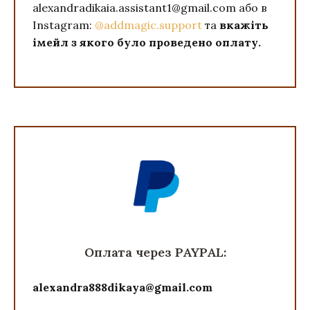
alexandradikaia.assistant1@gmail.com або в
Instagram:
@addmagic.support
та
вкажіть
імейл з якого було проведено оплату.
Оплата через PAYPAL:
alexandra888dikaya@gmail.com