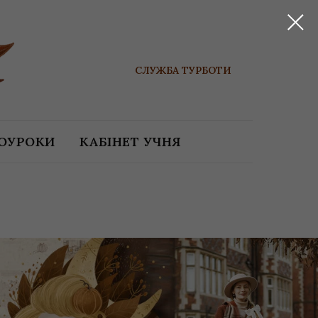
СЛУЖБА ТУРБОТИ
ЕОУРОКИ
КАБІНЕТ УЧНЯ