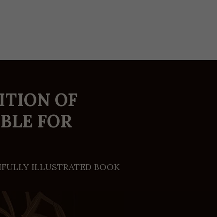
ITION OF
BLE FOR
TIFULLY ILLUSTRATED BOOK