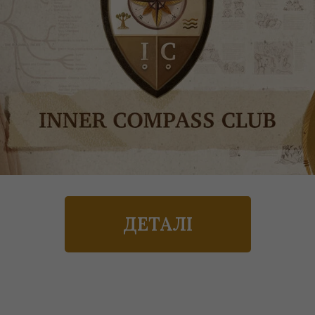
ДЕТАЛІ