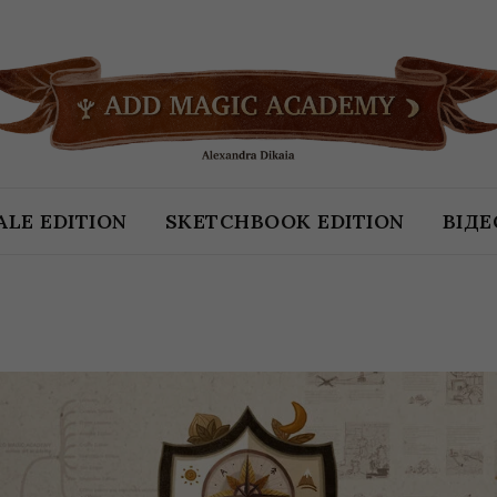
ALE EDITION
SKETCHBOOK EDITION
ВІД