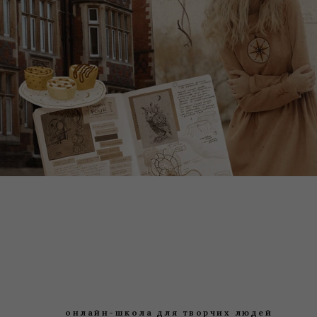
онлайн-школа для творчих людей