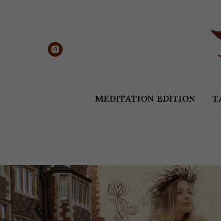
MEDITATION EDITION
T