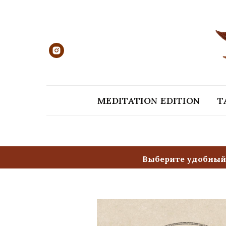
MEDITATION EDITION
T
Выберите удобный 