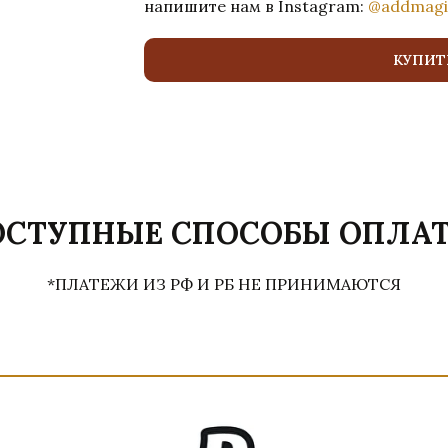
напишите нам в Instagram:
@addmagi
КУПИТ
ОСТУПНЫЕ СПОСОБЫ ОПЛАТ
*ПЛАТЕЖИ ИЗ РФ И РБ НЕ ПРИНИМАЮТСЯ