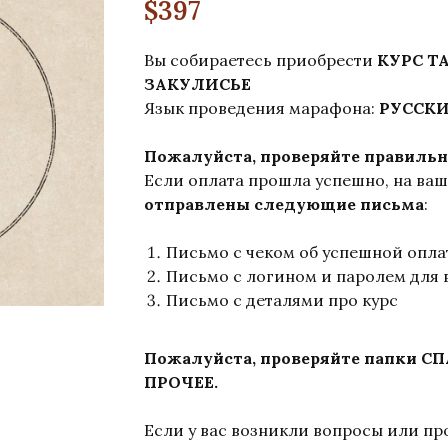
$
397
Вы собираетесь приобрести
КУРС TA
ЗАКУЛИСЬЕ
Язык проведения марафона:
РУССК
Пожалуйста, проверяйте правильно
Если оплата прошла успешно, на ва
отправлены следующие письма
:
Письмо с чеком об успешной опла
Письмо с логином и паролем для 
Письмо с деталями про курс
Пожалуйста, проверяйте папки 
ПРОЧЕЕ.
Если у вас возникли вопросы или пр