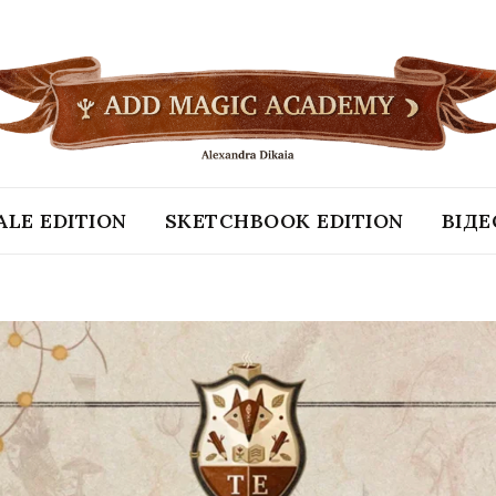
ALE EDITION
SKETCHBOOK EDITION
ВІД