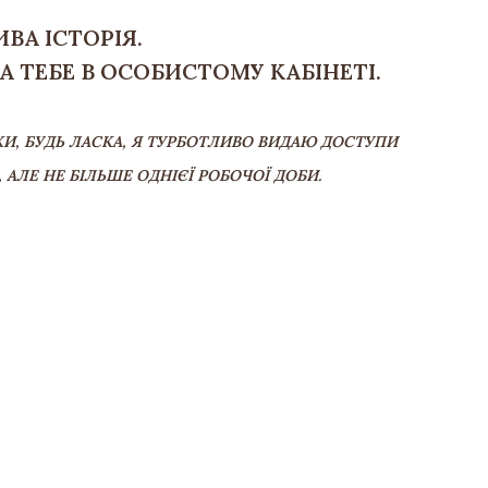
ВА ІСТОРІЯ.
 ТЕБЕ В ОСОБИСТОМУ КАБІНЕТІ.
И, БУДЬ ЛАСКА, Я ТУРБОТЛИВО ВИДАЮ ДОСТУПИ
АЛЕ НЕ БІЛЬШЕ ОДНІЄЇ РОБОЧОЇ ДОБИ.