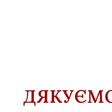
ДЯКУЄМО