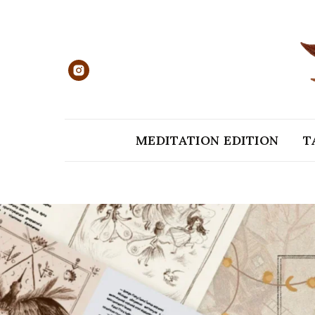
MEDITATION EDITION
T