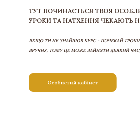
ТУТ ПОЧИНАЄТЬСЯ ТВОЯ ОСОБЛИ
УРОКИ ТА НАТХЕННЯ ЧЕКАЮТЬ НА
ЯКЩО ТИ НЕ ЗНАЙШОВ КУРС - ПОЧЕКАЙ ТРОШК
ВРУЧНУ, ТОМУ ЦЕ МОЖЕ ЗАЙНЯТИ ДЕЯКИЙ ЧАС, 
Особистий кабінет