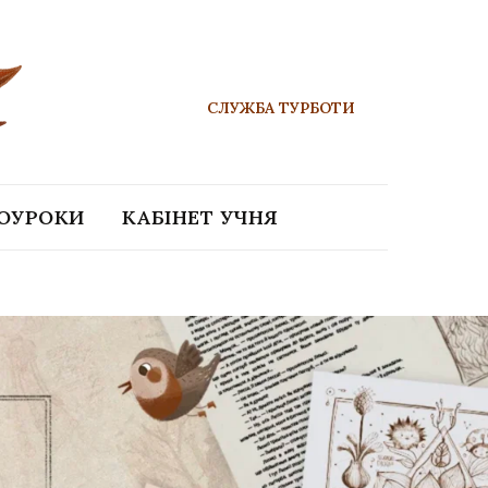
СЛУЖБА ТУРБОТИ
ЕОУРОКИ
КАБІНЕТ УЧНЯ